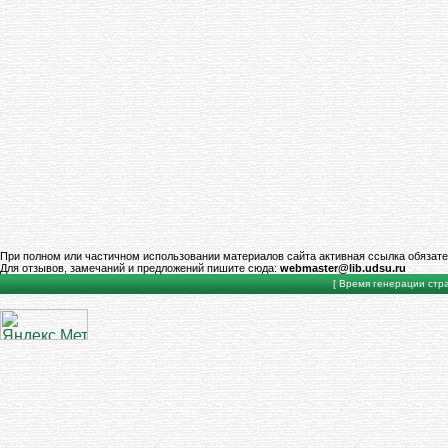
При полном или частичном использовании материалов сайта активная ссылка обязате
Для отзывов, замечаний и предложений пишите сюда:
webmaster@lib.udsu.ru
[ Время генерации стран