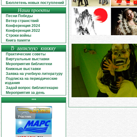
Бюллетень новых поступлений
Наши проекты
Песни Победы
Ветер странствий
Конференция 2024
Конференция 2022
Строки войны
Книга памяти
Практические советы
Виртуальные выставки
Мероприятия библиотеки
Книжные выставки
Заявка на учебную литературу
Подписка на периодические
издания
Задай вопрос библиотекарю
Мероприятия за день
***