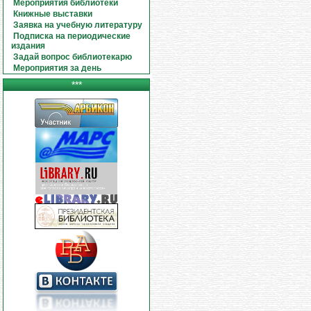
Мероприятия библиотеки
Книжные выставки
Заявка на учебную литературу
Подписка на периодические
издания
Задай вопрос библиотекарю
Мероприятия за день
***