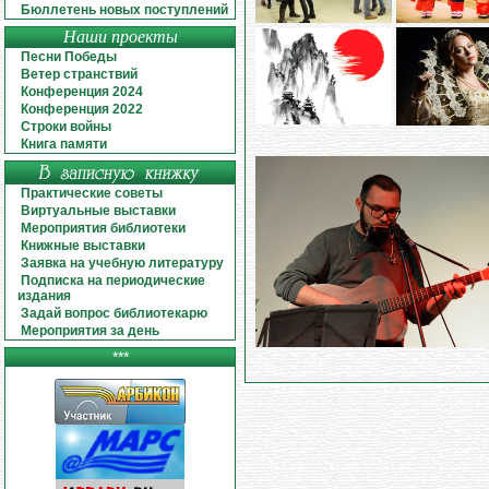
Бюллетень новых поступлений
Наши проекты
Песни Победы
Ветер странствий
Конференция 2024
Конференция 2022
Строки войны
Книга памяти
Практические советы
Виртуальные выставки
Мероприятия библиотеки
Книжные выставки
Заявка на учебную литературу
Подписка на периодические
издания
Задай вопрос библиотекарю
Мероприятия за день
***