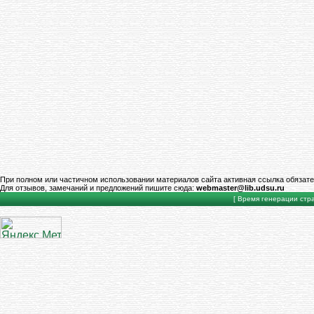
При полном или частичном использовании материалов сайта активная ссылка обязате
Для отзывов, замечаний и предложений пишите сюда:
webmaster@lib.udsu.ru
[ Время генерации стран