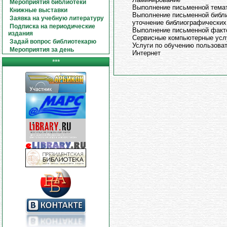
Мероприятия библиотеки
Выполнение письменной темат
Книжные выставки
Выполнение письменной библи
Заявка на учебную литературу
уточнение библиографических
Подписка на периодические
Выполнение письменной факт
издания
Сервисные компьютерные усл
Задай вопрос библиотекарю
Услуги по обучению пользова
Мероприятия за день
Интернет
***