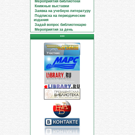
Мероприятия библиотеки
Книжные выставки
Заявка на учебную литературу
Подписка на периодические
издания
Задай вопрос библиотекарю
Мероприятия за день
***