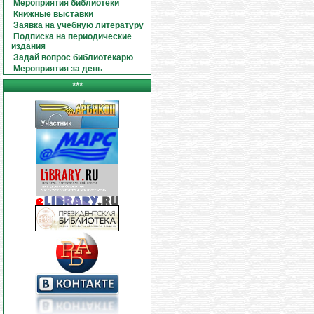
Мероприятия библиотеки
Книжные выставки
Заявка на учебную литературу
Подписка на периодические
издания
Задай вопрос библиотекарю
Мероприятия за день
***