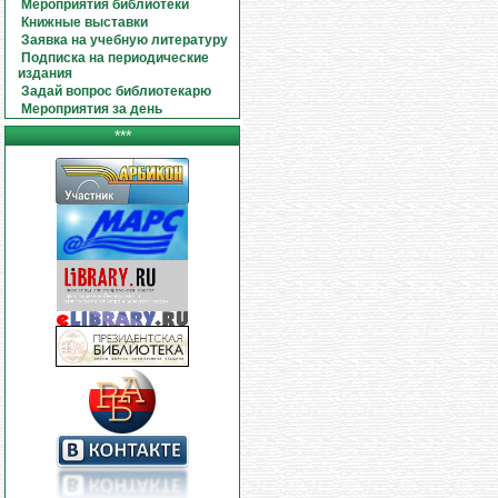
Мероприятия библиотеки
Книжные выставки
Заявка на учебную литературу
Подписка на периодические
издания
Задай вопрос библиотекарю
Мероприятия за день
***