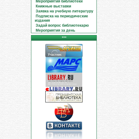
Мероприятия библиотеки
Книжные выставки
Заявка на учебную литературу
Подписка на периодические
издания
Задай вопрос библиотекарю
Мероприятия за день
***