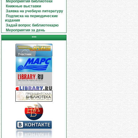
Мероприятия библиотеки
Книжные выставки
Заявка на учебную литературу
Подписка на периодические
издания
Задай вопрос библиотекарю
Мероприятия за день
***