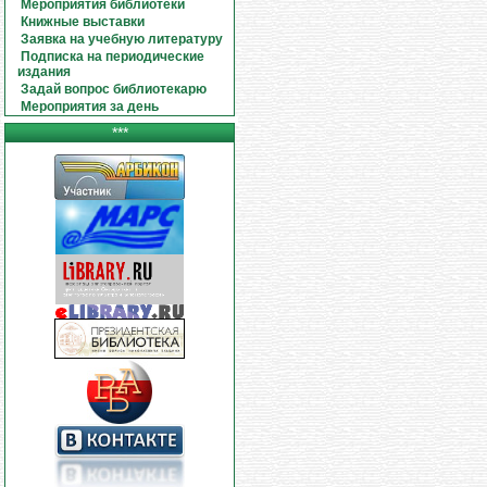
Мероприятия библиотеки
Книжные выставки
Заявка на учебную литературу
Подписка на периодические
издания
Задай вопрос библиотекарю
Мероприятия за день
***