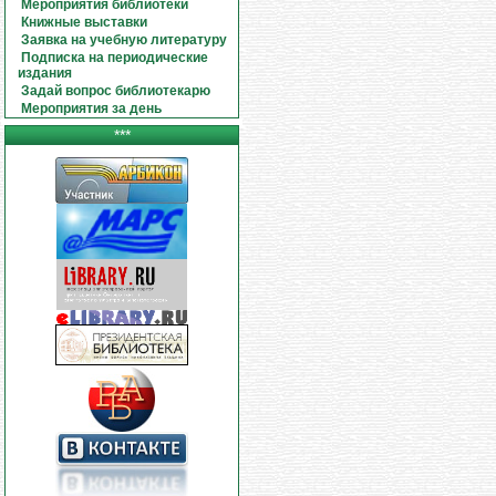
Мероприятия библиотеки
Книжные выставки
Заявка на учебную литературу
Подписка на периодические
издания
Задай вопрос библиотекарю
Мероприятия за день
***