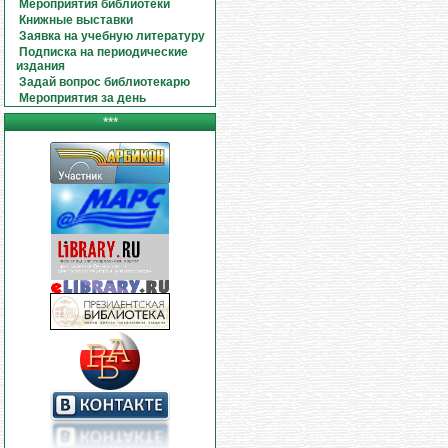
Мероприятия библиотеки
Книжные выставки
Заявка на учебную литературу
Подписка на периодические
издания
Задай вопрос библиотекарю
Мероприятия за день
***