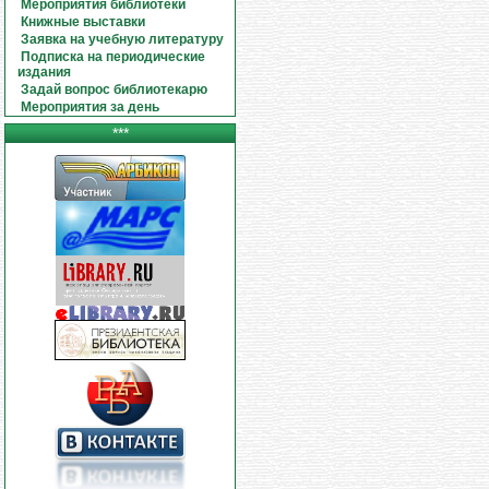
Мероприятия библиотеки
Книжные выставки
Заявка на учебную литературу
Подписка на периодические
издания
Задай вопрос библиотекарю
Мероприятия за день
***