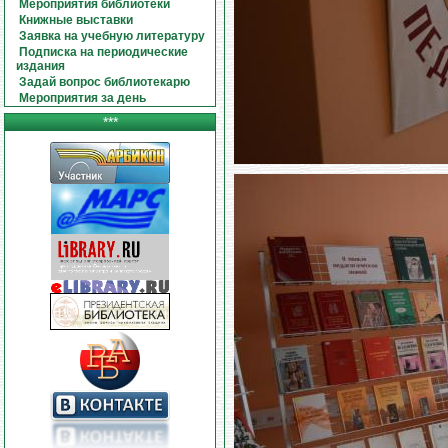
Мероприятия библиотеки
Книжные выставки
Заявка на учебную литературу
Подписка на периодические
издания
Задай вопрос библиотекарю
Мероприятия за день
***