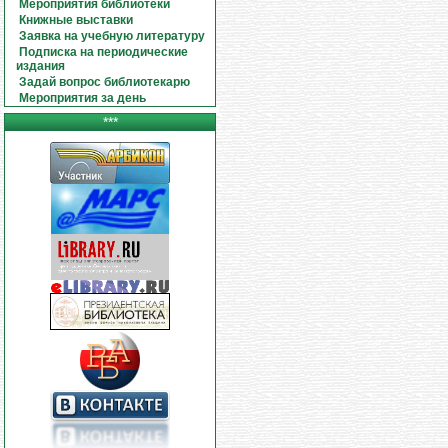
Мероприятия библиотеки
Книжные выставки
Заявка на учебную литературу
Подписка на периодические
издания
Задай вопрос библиотекарю
Мероприятия за день
***